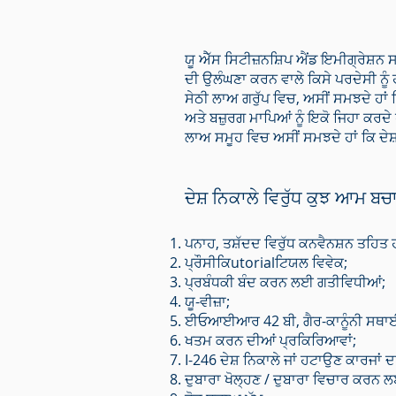
ਯੂ ਐੱਸ ਸਿਟੀਜ਼ਨਸ਼ਿਪ ਐਂਡ ਇਮੀਗ੍ਰੇਸ਼ਨ ਸਰਵ
ਦੀ ਉਲੰਘਣਾ ਕਰਨ ਵਾਲੇ ਕਿਸੇ ਪਰਦੇਸੀ ਨੂ
ਸੇਠੀ ਲਾਅ ਗਰੁੱਪ ਵਿਚ, ਅਸੀਂ ਸਮਝਦੇ ਹਾਂ ਕ
ਅਤੇ ਬਜ਼ੁਰਗ ਮਾਪਿਆਂ ਨੂੰ ਇਕੋ ਜਿਹਾ ਕਰਦ
ਲਾਅ ਸਮੂਹ ਵਿਚ ਅਸੀਂ ਸਮਝਦੇ ਹਾਂ ਕਿ ਦੇਸ
ਦੇਸ਼ ਨਿਕਾਲੇ ਵਿਰੁੱਧ ਕੁਝ ਆਮ ਬ
ਪਨਾਹ, ਤਸ਼ੱਦਦ ਵਿਰੁੱਧ ਕਨਵੈਨਸ਼ਨ ਤਹਿਤ
ਪ੍ਰੌਸੀਕਿutorialਟਿਯਲ ਵਿਵੇਕ;
ਪ੍ਰਬੰਧਕੀ ਬੰਦ ਕਰਨ ਲਈ ਗਤੀਵਿਧੀਆਂ;
ਯੂ-ਵੀਜ਼ਾ;
ਈਓਆਈਆਰ 42 ਬੀ, ਗੈਰ-ਕਾਨੂੰਨੀ ਸਥਾਈ 
ਖਤਮ ਕਰਨ ਦੀਆਂ ਪ੍ਰਕਿਰਿਆਵਾਂ;
I-246 ਦੇਸ਼ ਨਿਕਾਲੇ ਜਾਂ ਹਟਾਉਣ ਕਾਰਜਾਂ ਦ
ਦੁਬਾਰਾ ਖੋਲ੍ਹਣ / ਦੁਬਾਰਾ ਵਿਚਾਰ ਕਰਨ ਲ