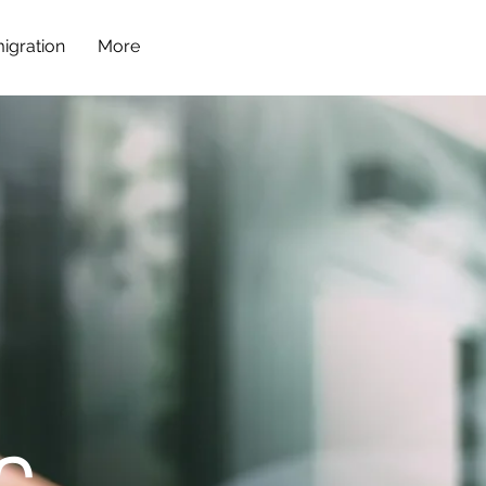
igration
More