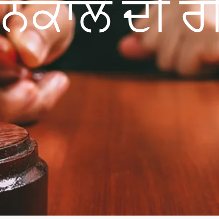
 ਨਿਕਾਲੇ ਦੀ 