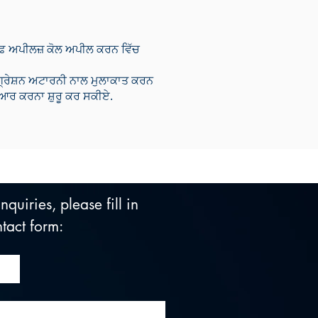
ਆਫ਼ ਅਪੀਲਜ਼ ਕੋਲ ਅਪੀਲ ਕਰਨ ਵਿੱਚ
 ਇਮੀਗ੍ਰੇਸ਼ਨ ਅਟਾਰਨੀ ਨਾਲ ਮੁਲਾਕਾਤ ਕਰਨ
ਿਆਰ ਕਰਨਾ ਸ਼ੁਰੂ ਕਰ ਸਕੀਏ.
quiries, please fill in 
tact form: